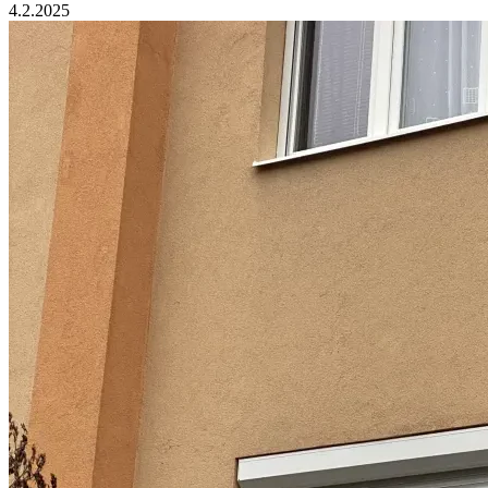
4.2.2025