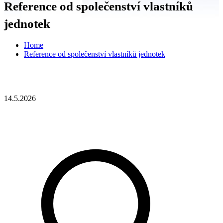
Reference od společenství vlastníků
jednotek
Home
Reference od společenství vlastníků jednotek
14.5.2026