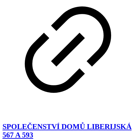
SPOLEČENSTVÍ DOMŮ LIBERIJSKÁ
567 A 593