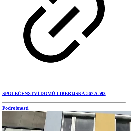
SPOLEČENSTVÍ DOMŮ LIBERIJSKÁ 567 A 593
Podrobnosti