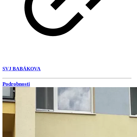
SVJ BABÁKOVA
Podrobnosti