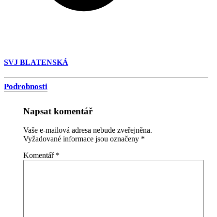
SVJ BLATENSKÁ
Podrobnosti
Napsat komentář
Vaše e-mailová adresa nebude zveřejněna.
Vyžadované informace jsou označeny
*
Komentář
*