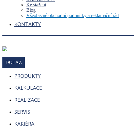
Ke stažení
Blog
Všeobecné obchodní podmínky a reklamační řád
KONTAKTY
DOTAZ
PRODUKTY
KALKULACE
REALIZACE
SERVIS
KARIÉRA