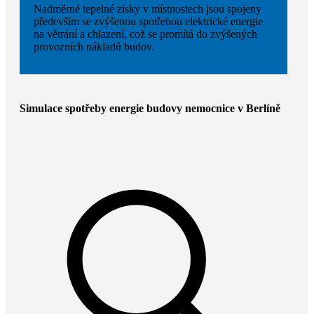
Nadměrné tepelné zisky v místnostech jsou spojeny
především se zvýšenou spotřebou elektrické energie
na větrání a chlazení, což se promítá do zvýšených
provozních nákladů budov.
Simulace spotřeby energie budovy nemocnice v Berlíně