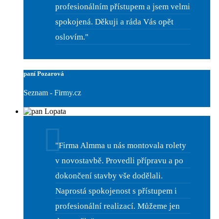
profesionálním přístupem a jsem velmi
spokojená. Děkuji a ráda Vás opět
oslovím."
paní Pozarová
Seznam - Firmy.cz
"Firma Almma u nás montovala rolety
v novostavbě. Provedli přípravu a po
dokončení stavby vše dodělali.
Naprostá spokojenost s přístupem i
profesionální realizací. Můžeme jen