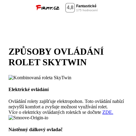
ZPŮSOBY OVLÁDÁNÍ
ROLET SKYTWIN
Elektrické ovládání
Ovládání rolety zajišťuje elektropohon. Toto ovládání nabízí
nejvyšší komfort a zvyšuje možnost využívání rolet.
Více o elektricky ovládaných roletách se dočtete
ZDE.
Nástěnný dálkový ovladač