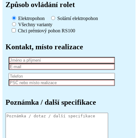
Způsob ovládání rolet
Elektropohon
Solární elektropohon
Všechny varianty
Chci prémiový pohon RS100
Kontakt, místo realizace
Poznámka / další specifikace