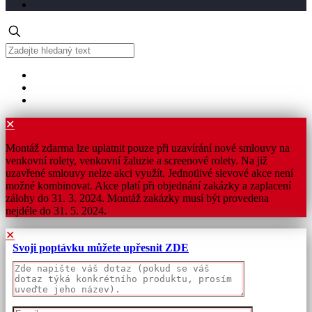
✕
Montáž zdarma lze uplatnit pouze při uzavírání nové smlouvy na
venkovní rolety, venkovní žaluzie a screenové rolety. Na již
uzavřené smlouvy nelze akci využít. Jednotlivé slevové akce není
možné kombinovat. Akce platí při objednání zakázky a zaplacení
zálohy do 31. 3. 2024. Montáž zakázky musí být provedena
nejdéle do 31. 5. 2024.
✕
Svoji poptávku můžete upřesnit ZDE