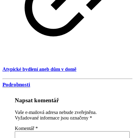
Atypické bydlení aneb dům v domě
Podrobnosti
Napsat komentář
Vaše e-mailová adresa nebude zveřejněna.
Vyžadované informace jsou označeny
*
Komentář
*