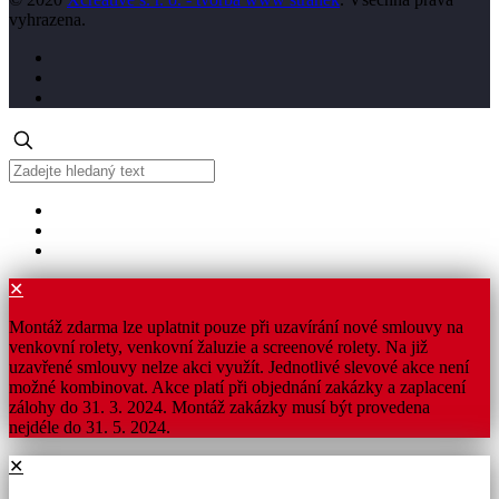
vyhrazena.
✕
Montáž zdarma lze uplatnit pouze při uzavírání nové smlouvy na
venkovní rolety, venkovní žaluzie a screenové rolety. Na již
uzavřené smlouvy nelze akci využít. Jednotlivé slevové akce není
možné kombinovat. Akce platí při objednání zakázky a zaplacení
zálohy do 31. 3. 2024. Montáž zakázky musí být provedena
nejdéle do 31. 5. 2024.
✕