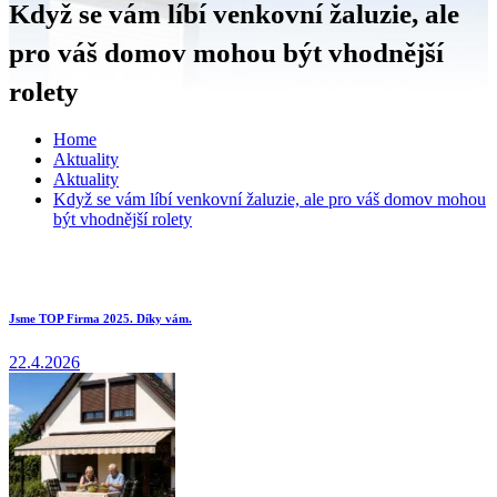
Když se vám líbí venkovní žaluzie, ale
pro váš domov mohou být vhodnější
rolety
Home
Aktuality
Aktuality
Když se vám líbí venkovní žaluzie, ale pro váš domov mohou
být vhodnější rolety
Jsme TOP Firma 2025. Díky vám.
22.4.2026