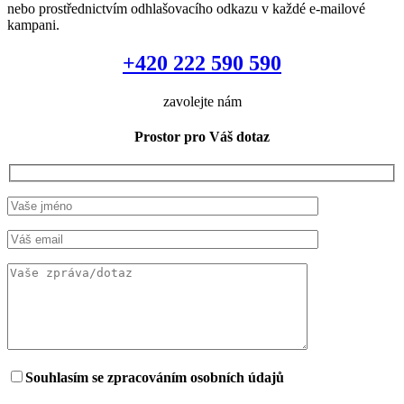
nebo prostřednictvím odhlašovacího odkazu v každé e-mailové
kampani.
+420 222 590 590
zavolejte nám
Prostor pro Váš dotaz
Souhlasím se zpracováním osobních údajů