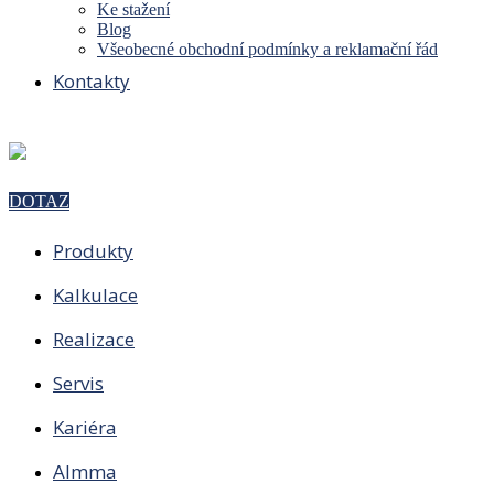
Ke stažení
Blog
Všeobecné obchodní podmínky a reklamační řád
Kontakty
DOTAZ
Produkty
Kalkulace
Realizace
Servis
Kariéra
Almma