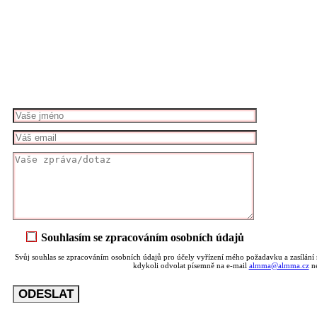
Souhlasím se zpracováním osobních údajů
Svůj souhlas se zpracováním osobních údajů pro účely vyřízení mého požadavku a zasílání n
kdykoli odvolat písemně na e-mail
almma@almma.cz
ne