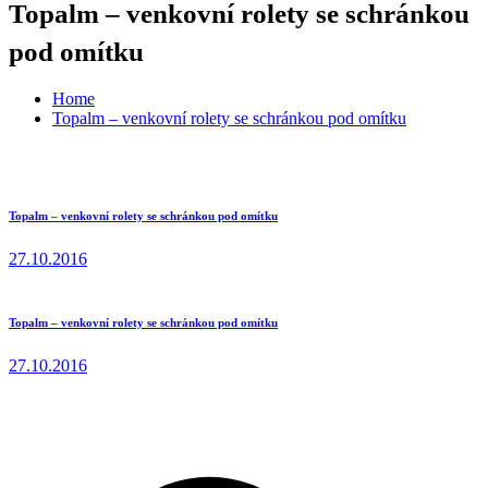
Topalm – venkovní rolety se schránkou
pod omítku
Home
Topalm – venkovní rolety se schránkou pod omítku
Topalm – venkovní rolety se schránkou pod omítku
27.10.2016
Topalm – venkovní rolety se schránkou pod omítku
27.10.2016