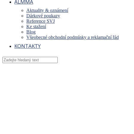
ALMMA
Aktuality & oznámení
Dárkové poukazy
Reference SVJ
Ke stažení
Blog
Všeobecné obchodní podmínky a reklamační řád
KONTAKTY