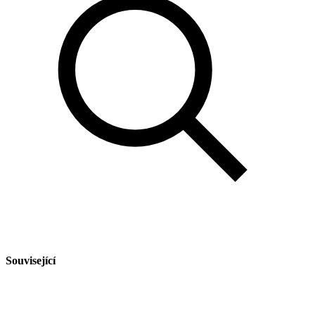
Související