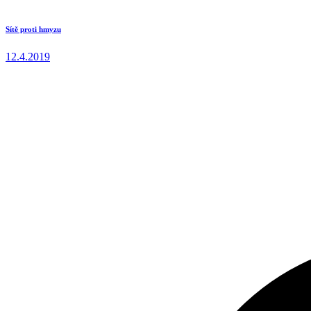
Sítě proti hmyzu
12.4.2019