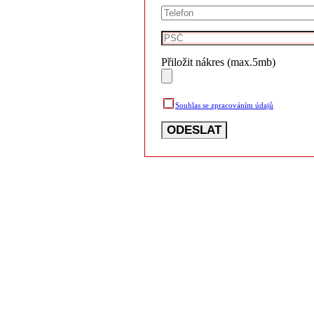
Přiložit nákres (max.5mb)
Souhlas se zpracováním údajů