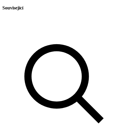
Související