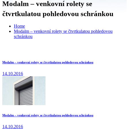
Modalm – venkovní rolety se
čtvrtkulatou pohledovou schránkou
Home
Modalm – venkovní rolety se čtvrtkulatou pohledovou
schránkou
Modalm – venkovní rolety se čtvrtkulatou pohledovou schránkou
14.10.2016
Modalm – venkovní rolety se čtvrtkulatou pohledovou schránkou
14.10.2016