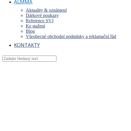
ALMMA
Aktuality & oznámení
Dárkové poukazy
Reference SVJ
Ke stažení
Blog
Všeobecné obchodní podmínky a reklamační řád
KONTAKTY