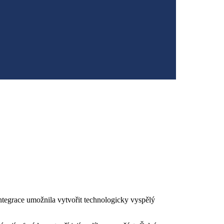
ntegrace umožnila vytvořit technologicky vyspělý